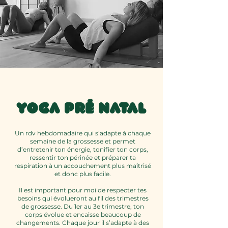
YOGA PRé NATAL
Un rdv hebdomadaire qui s’adapte à chaque
semaine de la grossesse et permet
d’entretenir ton énergie, tonifier ton corps,
ressentir ton périnée et préparer ta
respiration à un accouchement plus maîtrisé
et donc plus facile.
Il est important pour moi de respecter tes
besoins qui évolueront au fil des trimestres
de grossesse. Du 1er au 3e trimestre, ton
corps évolue et encaisse beaucoup de
changements. Chaque jour il s’adapte à des