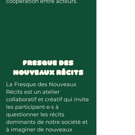
coopération entre acteurs.
Fresque des
nouveaux récits
La Fresque des Nouveaux
Récits est un atelier
collaboratif et créatif qui invite
les participant·e·s à
questionner les récits
dominants de notre société et
à imaginer de nouveaux