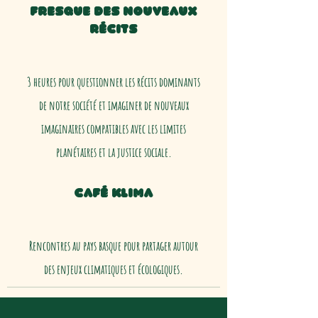
Fresque des nouveaux
récits
3 heures pour
questionner les récits dominants
de notre société et imaginer de nouveaux
imaginaires compatibles avec les limites
planétaires et la justice sociale.
Café Klima
Rencontres au pays basque pour partager autour
des enjeux climatiques et écologiques.