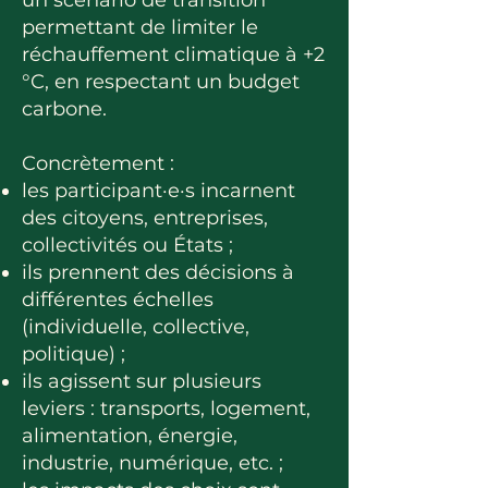
un scénario de transition
permettant de limiter le
réchauffement climatique à +2
°C, en respectant un budget
carbone.
Concrètement :
les participant·e·s incarnent
des citoyens, entreprises,
collectivités ou États ;
ils prennent des décisions à
différentes échelles
(individuelle, collective,
politique) ;
ils agissent sur plusieurs
leviers : transports, logement,
alimentation, énergie,
industrie, numérique, etc. ;