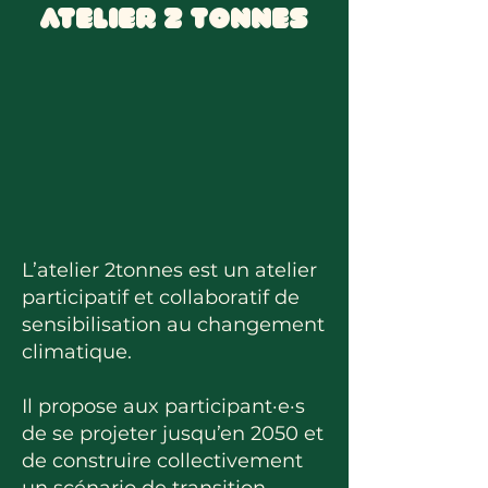
Atelier 2 Tonnes
L’atelier 2tonnes est un atelier
participatif et collaboratif de
sensibilisation au changement
climatique.
Il propose aux participant·e·s
de se projeter jusqu’en 2050 et
de construire collectivement