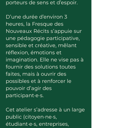
porteurs de sens et d’espoir.
D’une durée d’environ 3
heures, la Fresque des
Nouveaux Récits s’appuie sur
une pédagogie participative,
sensible et créative, mêlant
réflexion, émotions et
imagination. Elle ne vise pas à
fournir des solutions toutes
faites, mais à ouvrir des
possibles et à renforcer le
pouvoir d’agir des
participant·e·s.
Cet atelier s’adresse à un large
public (citoyen·ne·s,
étudiant·e·s, entreprises,