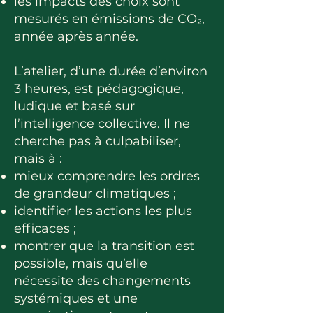
les impacts des choix sont
mesurés en émissions de CO₂,
année après année.
L’atelier, d’une durée d’environ
3 heures, est pédagogique,
ludique et basé sur
l’intelligence collective. Il ne
cherche pas à culpabiliser,
mais à :
mieux comprendre les ordres
de grandeur climatiques ;
identifier les actions les plus
efficaces ;
montrer que la transition est
possible, mais qu’elle
nécessite des changements
systémiques et une