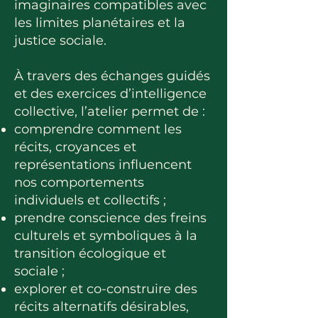
imaginaires compatibles avec
les limites planétaires et la
justice sociale.
À travers des échanges guidés
et des exercices d’intelligence
collective, l’atelier permet de :
comprendre comment les
récits, croyances et
représentations influencent
nos comportements
individuels et collectifs ;
prendre conscience des freins
culturels et symboliques à la
transition écologique et
sociale ;
explorer et co-construire des
récits alternatifs désirables,