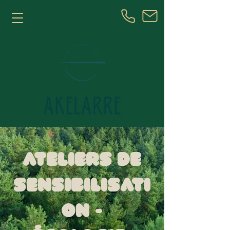
Ateliers de
sensibilisati
on -