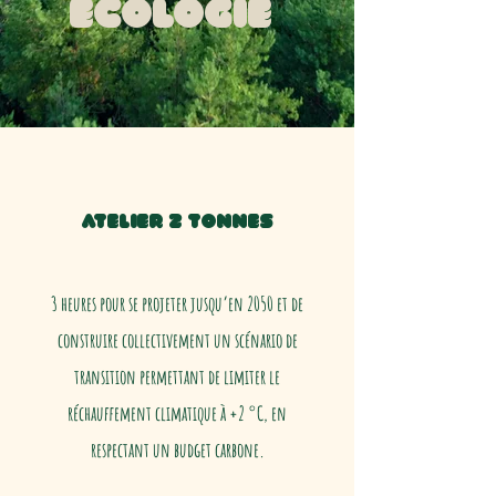
écologie
Atelier 2 Tonnes
3 heures pour se projeter jusqu’en 2050 et de
construire collectivement un scénario de
transition permettant de limiter le
réchauffement climatique à +2 °C, en
respectant un budget carbone.