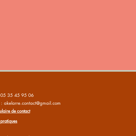
: 05 35 45 95 06
 : akelarre.contact@gmail.com
laire de contact
 pratiques