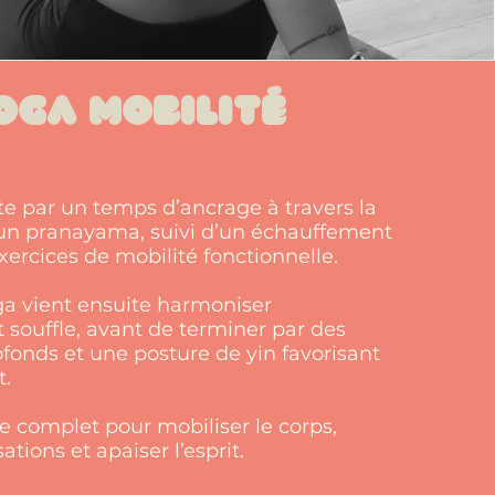
oga mobilité
e par un temps d’ancrage à travers la
 un pranayama, suivi d’un échauffement
xercices de mobilité fonctionnelle.
ga vient ensuite harmoniser
souffle, avant de terminer par des
fonds et une posture de yin favorisant
t.
 complet pour mobiliser le corps,
ations et apaiser l’esprit.